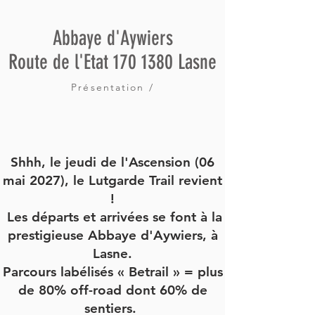
Abbaye d'Aywiers
Route de l'Etat 170 1380 Lasne
Présentation /
Shhh, le jeudi de l'Ascension (06
mai 2027), le Lutgarde Trail revient
!
Les départs et arrivées se font à la
prestigieuse Abbaye d'Aywiers, à
Lasne.
Parcours labélisés « Betrail » = plus
de 80% off-road dont 60% de
sentiers.