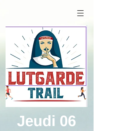
Jeudi 06